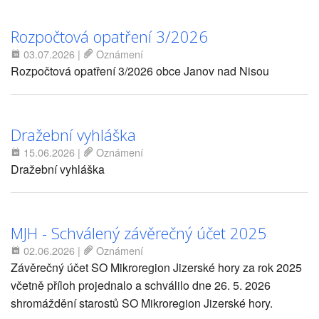
Rozpočtová opatření 3/2026
03.07.2026
|
Oznámení
Rozpočtová opatření 3/2026 obce Janov nad Nisou
Dražební vyhláška
15.06.2026
|
Oznámení
Dražební vyhláška
MJH - Schválený závěrečný účet 2025
02.06.2026
|
Oznámení
Závěrečný účet SO Mikroregion Jizerské hory za rok 2025
včetně příloh projednalo a schválilo dne 26. 5. 2026
shromáždění starostů SO Mikroregion Jizerské hory.