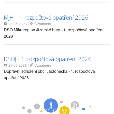
MJH - 1. rozpočtové opatření 2026
28.05.2026
|
Oznámení
DSO Mikroregion Jizerské hory - 1. rozpočtové opatření
2026
DSOJ - 1. rozpočtová opatření 2026
27.05.2026
|
Oznámení
Dopravní sdružení obcí Jablonecka - 1. rozpočtová
opatření 2026