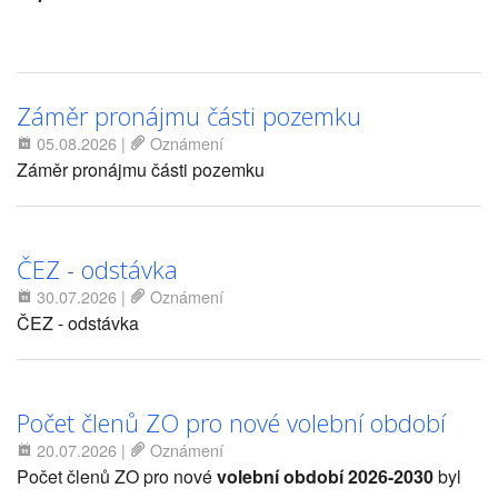
Záměr pronájmu části pozemku
05.08.2026
|
Oznámení
Záměr pronájmu části pozemku
ČEZ - odstávka
30.07.2026
|
Oznámení
ČEZ - odstávka
Počet členů ZO pro nové volební období
20.07.2026
|
Oznámení
Počet členů ZO pro nové
volební období 2026-2030
byl