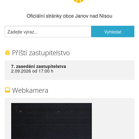
Oficiální stránky obce Janov nad Nisou
Příští zastupitelstvo
7. zasedání zastupitelstva
2.09.2026 od 17:00 h
Webkamera