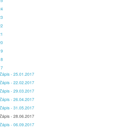
25
24
23
22
21
20
19
18
17
Zápis - 25.01.2017
Zápis - 22.02.2017
Zápis - 29.03.2017
Zápis - 26.04.2017
Zápis - 31.05.2017
Zápis - 28.06.2017
Zápis - 06.09.2017