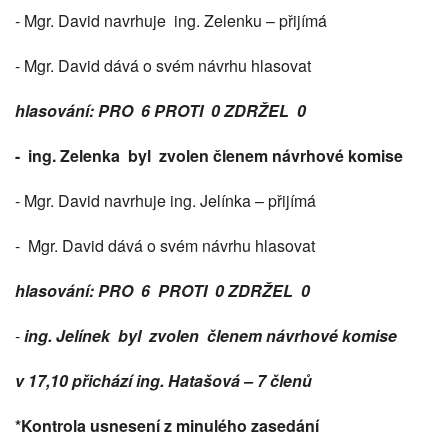
- Mgr. David navrhuje ing. Zelenku – přijímá
- Mgr. David dává o svém návrhu hlasovat
hlasování: PRO 6 PROTI 0 ZDRŽEL 0
- ing. Zelenka byl zvolen členem návrhové komise
- Mgr. David navrhuje ing. Jelínka – přijímá
- Mgr. David dává o svém návrhu hlasovat
hlasování: PRO 6 PROTI 0 ZDRŽEL 0
-
ing. Jelínek byl zvolen členem návrhové komise
v 17,10 přichází ing. Hatašová – 7 členů
*Kontrola usnesení z minulého zasedání