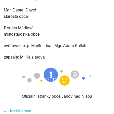
Mgr. Daniel David
starosta obce
Renáta Mádlová
místostarostka obce
ověřovatelé: p. Martin Líbal, Mgr. Adam Kulich
zapsala: M. Kejzlarová
Oficiální stránky obce Janov nad Nisou
← Úvodní strana