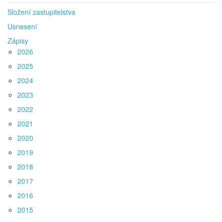
Složení zastupitelstva
Usnesení
Zápisy
2026
2025
2024
2023
2022
2021
2020
2019
2018
2017
2016
2015