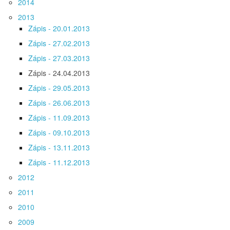
2014
2013
Zápis - 20.01.2013
Zápis - 27.02.2013
Zápis - 27.03.2013
Zápis - 24.04.2013
Zápis - 29.05.2013
Zápis - 26.06.2013
Zápis - 11.09.2013
Zápis - 09.10.2013
Zápis - 13.11.2013
Zápis - 11.12.2013
2012
2011
2010
2009