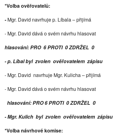
*Volba ověřovatelů:
-
Mgr. David navrhuje p. Líbala – přijímá
- Mgr. David dává o svém návrhu hlasovat
hlasování: PRO 6 PROTI 0 ZDRŽEL 0
- p. Líbal byl zvolen ověřovatelem zápisu
- Mgr. David navrhuje Mgr. Kulicha – přijímá
- Mgr. David dává o svém návrhu hlasovat
hlasování: PRO 6 PROTI 0 ZDRŽEL 0
- Mgr. Kulich byl zvolen ověřovatelem zápisu
*Volba návrhové komise: