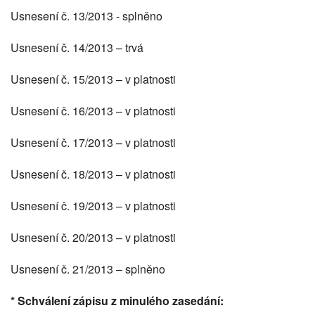
Usnesení č. 13/2013 - splněno
Usnesení č. 14/2013 – trvá
Usnesení č. 15/2013 – v platnosti
Usnesení č. 16/2013 – v platnosti
Usnesení č. 17/2013 – v platnosti
Usnesení č. 18/2013 – v platnosti
Usnesení č. 19/2013 – v platnosti
Usnesení č. 20/2013 – v platnosti
Usnesení č. 21/2013 – splněno
* Schválení zápisu z minulého zasedání: