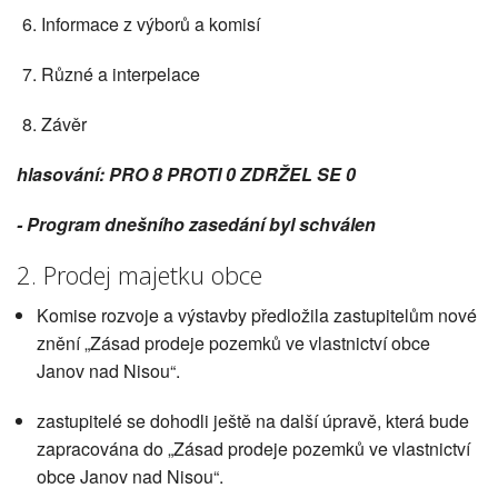
Informace z výborů a komisí
Různé a interpelace
Závěr
hlasování: PRO 8 PROTI 0 ZDRŽEL SE 0
- Program dnešního zasedání byl schválen
2. Prodej majetku obce
Komise rozvoje a výstavby předložila zastupitelům nové
znění „Zásad prodeje pozemků ve vlastnictví obce
Janov nad Nisou“.
zastupitelé se dohodli ještě na další úpravě, která bude
zapracována do „Zásad prodeje pozemků ve vlastnictví
obce Janov nad Nisou“.