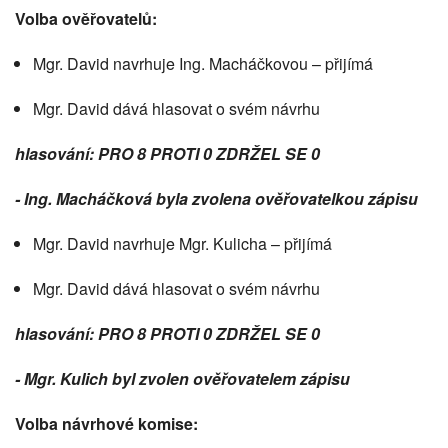
Volba ověřovatelů:
Mgr. David navrhuje Ing. Macháčkovou – přijímá
Mgr. David dává hlasovat o svém návrhu
hlasování: PRO 8 PROTI 0 ZDRŽEL SE 0
- Ing. Macháčková byla zvolena ověřovatelkou zápisu
Mgr. David navrhuje Mgr. Kulicha – přijímá
Mgr. David dává hlasovat o svém návrhu
hlasování: PRO 8 PROTI 0 ZDRŽEL SE 0
- Mgr. Kulich byl zvolen ověřovatelem zápisu
Volba návrhové komise: