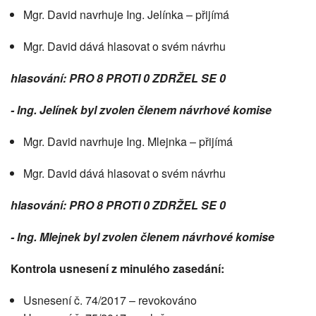
Mgr. David navrhuje Ing. Jelínka – přijímá
Mgr. David dává hlasovat o svém návrhu
hlasování: PRO 8 PROTI 0 ZDRŽEL SE 0
- Ing. Jelínek byl zvolen členem návrhové komise
Mgr. David navrhuje Ing. Mlejnka – přijímá
Mgr. David dává hlasovat o svém návrhu
hlasování: PRO 8 PROTI 0 ZDRŽEL SE 0
- Ing. Mlejnek byl zvolen členem návrhové komise
Kontrola usnesení z minulého zasedání:
Usnesení č. 74/2017 – revokováno