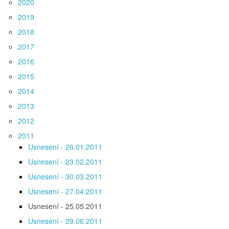
2020
2019
2018
2017
2016
2015
2014
2013
2012
2011
Usnesení - 26.01.2011
Usnesení - 23.02.2011
Usnesení - 30.03.2011
Usnesení - 27.04.2011
Usnesení - 25.05.2011
Usnesení - 29.06.2011