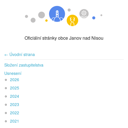
Oficiální stránky obce Janov nad Nisou
← Úvodní strana
Složení zastupitelstva
Usnesení
2026
2025
2024
2023
2022
2021