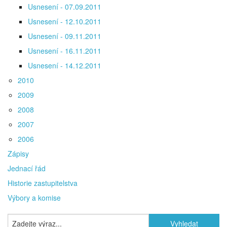
Usnesení - 07.09.2011
Usnesení - 12.10.2011
Usnesení - 09.11.2011
Usnesení - 16.11.2011
Usnesení - 14.12.2011
2010
2009
2008
2007
2006
Zápisy
Jednací řád
Historie zastupitelstva
Výbory a komise