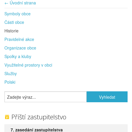
← Úvodní strana
Symboly obce
Části obce
Historie
Pravidelné akce
Organizace obce
Spolky a kluby
Využitelné prostory v obci
Služby
Polski
Příští zastupitelstvo
7. zasedání zastupitelstva