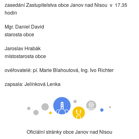
zasedání Zastupitelstva obce Janov nad Nisou v 17.35
hodin
Mgr. Daniel David
starosta obce
Jaroslav Hrabák
místostarosta obce
ověřovatelé: pí. Marie Blahoutová, Ing. Ivo Richter
zapsala: Jelínková Lenka
Oficiální stránky obce Janov nad Nisou