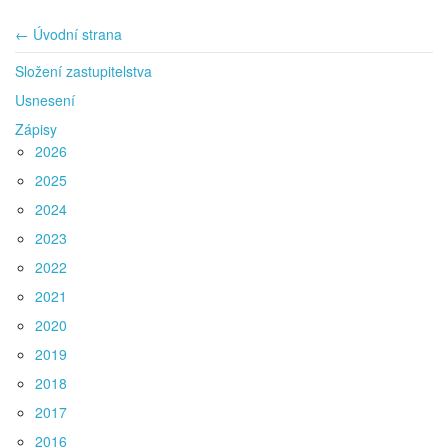
← Úvodní strana
Složení zastupitelstva
Usnesení
Zápisy
2026
2025
2024
2023
2022
2021
2020
2019
2018
2017
2016