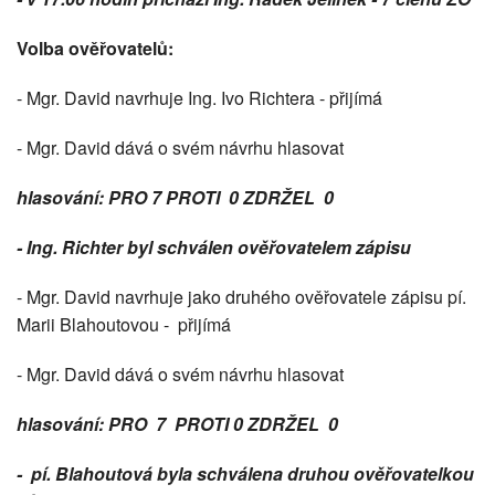
Volba ověřovatelů:
- Mgr. David navrhuje Ing. Ivo Richtera - přijímá
- Mgr. David dává o svém návrhu hlasovat
hlasování: PRO 7 PROTI 0 ZDRŽEL 0
- Ing. Richter byl schválen ověřovatelem zápisu
- Mgr. David navrhuje jako druhého ověřovatele zápisu pí.
Marii Blahoutovou - přijímá
- Mgr. David dává o svém návrhu hlasovat
hlasování: PRO 7 PROTI 0 ZDRŽEL 0
- pí. Blahoutová byla schválena druhou ověřovatelkou