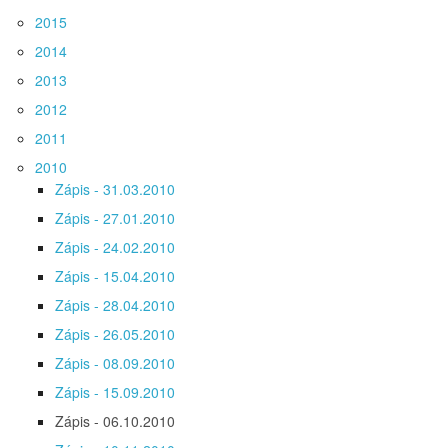
2015
2014
2013
2012
2011
2010
Zápis - 31.03.2010
Zápis - 27.01.2010
Zápis - 24.02.2010
Zápis - 15.04.2010
Zápis - 28.04.2010
Zápis - 26.05.2010
Zápis - 08.09.2010
Zápis - 15.09.2010
Zápis - 06.10.2010