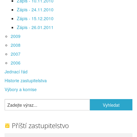
Zápis - 10.11.2010
Zápis - 24.11.2010
Zápis - 15.12.2010
Zápis - 26.01.2011
2009
2008
2007
2006
Jednací řád
Historie zastupitelstva
Výbory a komise
Příští zastupitelstvo