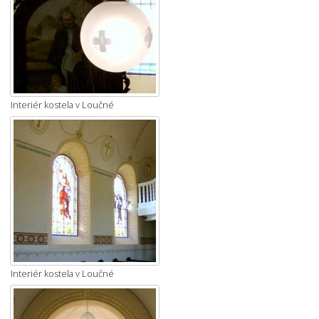
Interiér kostela v Loučné
Interiér kostela v Loučné