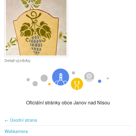
Detail výzdoby
Oficiální stránky obce Janov nad Nisou
← Úvodní strana
Webkamera