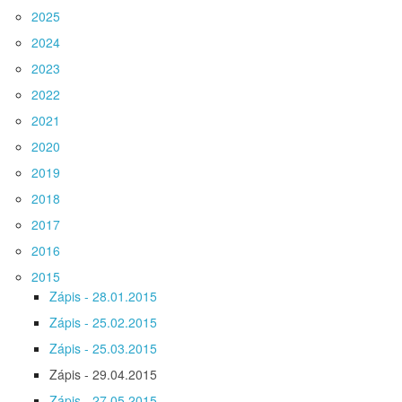
2025
2024
2023
2022
2021
2020
2019
2018
2017
2016
2015
Zápis - 28.01.2015
Zápis - 25.02.2015
Zápis - 25.03.2015
Zápis - 29.04.2015
Zápis - 27.05.2015