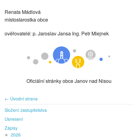
Renata Mádlová
místostarostka obce
ověřovatelé: p. Jaroslav Jansa Ing. Petr Mlejnek
Oficiální stránky obce Janov nad Nisou
← Úvodní strana
Složení zastupitelstva
Usnesení
Zápisy
2026