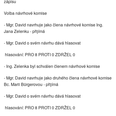
zápisu
Volba návrhové komise
- Mgr. David navrhuje jako člena návrhové komise Ing.
Jana Zelenku - přijímá
- Mgr. David o svém návrhu dává hlasovat
hlasování: PRO 8 PROTI 0 ZDRŽEL 0
- Ing. Zelenka byl schválen členem návrhové komise
- Mgr. David navrhuje jako druhého člena návrhové komise
Bc. Marii Bürgerovou - přijímá
- Mgr. David o svém návrhu dává hlasovat
hlasování: PRO 8 PROTI 0 ZDRŽEL 0