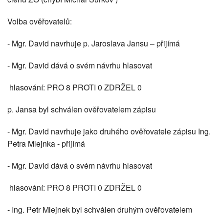
Volba ověřovatelů:
- Mgr. David navrhuje p. Jaroslava Jansu – přijímá
- Mgr. David dává o svém návrhu hlasovat
hlasování: PRO 8 PROTI 0 ZDRŽEL 0
p. Jansa byl schválen ověřovatelem zápisu
- Mgr. David navrhuje jako druhého ověřovatele zápisu Ing.
Petra Mlejnka - přijímá
- Mgr. David dává o svém návrhu hlasovat
hlasování: PRO 8 PROTI 0 ZDRŽEL 0
- Ing. Petr Mlejnek byl schválen druhým ověřovatelem