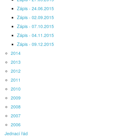
Zápis - 24.06.2015
Zápis - 02.09.2015
Zápis - 07.10.2015
Zápis - 04.11.2015
Zápis - 09.12.2015
2014
2013
2012
2011
2010
2009
2008
2007
2006
Jednací řád