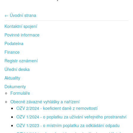
← Úvodní strana
Kontaktní spojení
Povinné informace
Podatelna
Finance
Registr oznámení
Úřední deska
Aktuality
Dokumenty
Formuláře
Obecně závazné vyhlášky a nařízení
OZV 2/2024 - koeficient daně z nemovitostí
OZV 1/2024 - o poplatku za užívání veřejného prostranství
OZV 1/2023 - o místním poplatku za odkládání odpadu