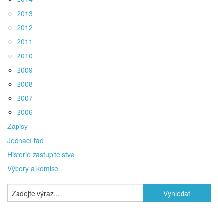
2013
2012
2011
2010
2009
2008
2007
2006
Zápisy
Jednací řád
Historie zastupitelstva
Výbory a komise