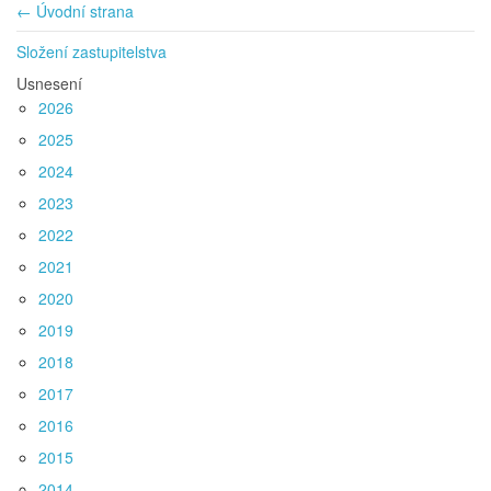
← Úvodní strana
Složení zastupitelstva
Usnesení
2026
2025
2024
2023
2022
2021
2020
2019
2018
2017
2016
2015
2014