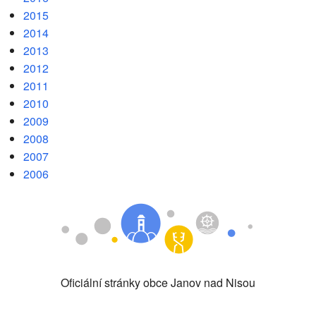
2015
2014
2013
2012
2011
2010
2009
2008
2007
2006
Oficiální stránky obce Janov nad Nisou