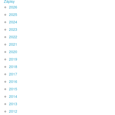
Zápisy
2026
2025
2024
2023
2022
2021
2020
2019
2018
2017
2016
2015
2014
2013
2012