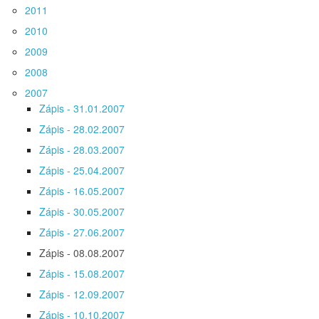
2011
2010
2009
2008
2007
Zápis - 31.01.2007
Zápis - 28.02.2007
Zápis - 28.03.2007
Zápis - 25.04.2007
Zápis - 16.05.2007
Zápis - 30.05.2007
Zápis - 27.06.2007
Zápis - 08.08.2007
Zápis - 15.08.2007
Zápis - 12.09.2007
Zápis - 10.10.2007