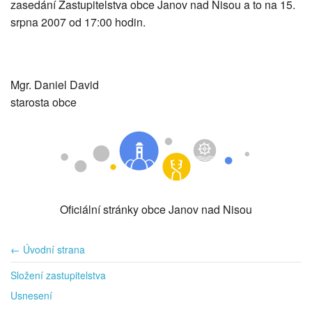
zasedání Zastupitelstva obce Janov nad Nisou a to na 15.
srpna 2007 od 17:00 hodin.
Mgr. Daniel David
starosta obce
Oficiální stránky obce Janov nad Nisou
← Úvodní strana
Složení zastupitelstva
Usnesení