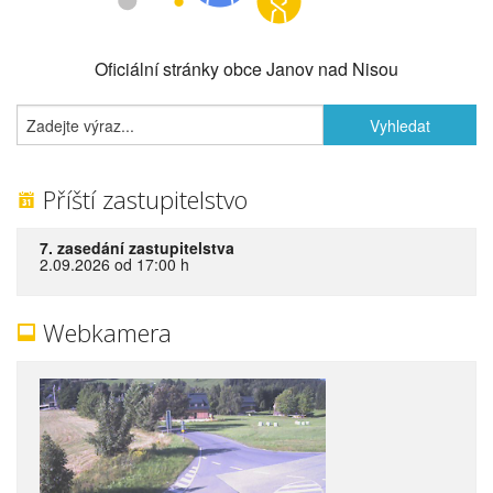
Oficiální stránky obce Janov nad Nisou
Příští zastupitelstvo
7. zasedání zastupitelstva
2.09.2026 od 17:00 h
Webkamera